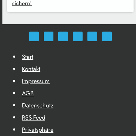
sichern!
Start
Kontakt
Impressum
AGB
Datenschutz
RSS-Feed
Privatsphäre