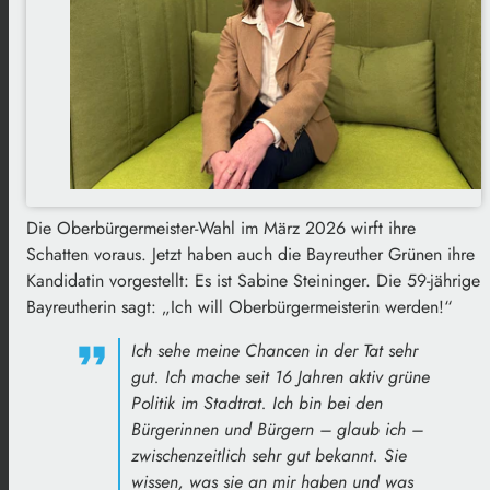
Die Oberbürgermeister-Wahl im März 2026 wirft ihre
Schatten voraus. Jetzt haben auch die Bayreuther Grünen ihre
Kandidatin vorgestellt: Es ist Sabine Steininger. Die 59-jährige
Bayreutherin sagt: „Ich will Oberbürgermeisterin werden!“
Ich sehe meine Chancen in der Tat sehr
gut. Ich mache seit 16 Jahren aktiv grüne
Politik im Stadtrat. Ich bin bei den
Bürgerinnen und Bürgern – glaub ich –
zwischenzeitlich sehr gut bekannt. Sie
wissen, was sie an mir haben und was