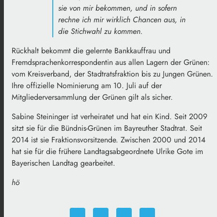
sie von mir bekommen, und in sofern
rechne ich mir wirklich Chancen aus, in
die Stichwahl zu kommen.
Rückhalt bekommt die gelernte Bankkauffrau und
Fremdsprachenkorrespondentin aus allen Lagern der Grünen:
vom Kreisverband, der Stadtratsfraktion bis zu Jungen Grünen.
Ihre offizielle Nominierung am 10. Juli auf der
Mitgliederversammlung der Grünen gilt als sicher.
Sabine Steininger ist verheiratet und hat ein Kind. Seit 2009
sitzt sie für die Bündnis-Grünen im Bayreuther Stadtrat. Seit
2014 ist sie Fraktionsvorsitzende. Zwischen 2000 und 2014
hat sie für die frühere Landtagsabgeordnete Ulrike Gote im
Bayerischen Landtag gearbeitet.
hö