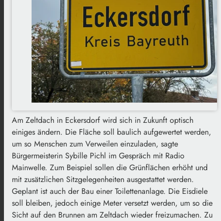
Am Zeltdach in Eckersdorf wird sich in Zukunft optisch
einiges ändern. Die Fläche soll baulich aufgewertet werden,
um so Menschen zum Verweilen einzuladen, sagte
Bürgermeisterin Sybille Pichl im Gespräch mit Radio
Mainwelle. Zum Beispiel sollen die Grünflächen erhöht und
mit zusätzlichen Sitzgelegenheiten ausgestattet werden.
Geplant ist auch der Bau einer Toilettenanlage. Die Eisdiele
soll bleiben, jedoch einige Meter versetzt werden, um so die
Sicht auf den Brunnen am Zeltdach wieder freizumachen. Zu