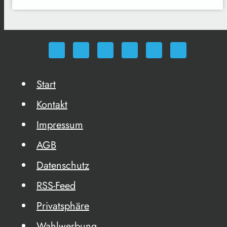
Start
Kontakt
Impressum
AGB
Datenschutz
RSS-Feed
Privatsphäre
Wahlwerbung