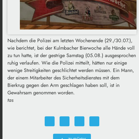
Nachdem die Polizei am letzten Wochenende (29./30.07.),
wie berichtet, bei der Kulmbacher Bierwoche alle Hände voll
zu tun hatte, ist der gestrige Samstag (05.08.) ausgesprochen
ruhig verlaufen. Wie die Polizei mitteilt, hätten nur einige
wenige Streitigkeiten geschlichtet werden müssen. Ein Mann,
der einem Mitarbeiter des Sicherheitsdienstes mit dem
Bierkrug gegen den Arm geschlagen haben soll, ist in
Gewahrsam genommen worden.
tas