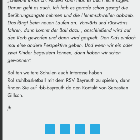
„Gelebte Inklusion. Anders kann man es auch nicht sagen.
Darum geht es auch. Ich hab es gerade schon gesagt die
Berührungsängste nehmen und die Hemmschwellen abbaeb.
Das fängt beim neuen Laufen an. Vorwärts und rückwärts
fahren, dann kommt der Ball dazu , anschließend wird auf
den Korb geworfen und dann wird gespielt. Den Kids einfach
mal eine andere Perspektive geben. Und wenn wir ein oder
zwei Kinder begeistern können, dann haben wir schon
gewonnen“.
Sollten weitere Schulen auch Interesse haben
Rollstuhlbasketball mit dem RSV Bayreuth zu spielen, dann
finden Sie auf rbb-bayreuth.de den Kontakt von Sebastian
Gillsch.
jh