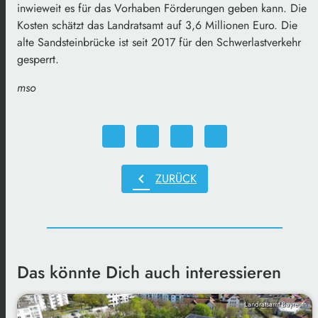
inwieweit es für das Vorhaben Förderungen geben kann. Die
Kosten schätzt das Landratsamt auf 3,6 Millionen Euro. Die
alte Sandsteinbrücke ist seit 2017 für den Schwerlastverkehr
gesperrt.
mso
chevron_left
ZURÜCK
Das könnte Dich auch interessieren
Landratsamt Bayreuth