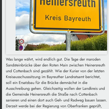
Was lange währt, wird endlich gut. Die Tage der maroden
Sandsteinbrücke über den Roten Main zwischen Heinersreuth
und Cottenbach sind gezählt. Wie der Kurier von der letzten
Kreisausschusssitzung im Bayreuther Landratsamt berichtet,
soll ein Ersatzbau für die Brücke demnächst in die
Ausschreibung gehen. Gleichzeitig wollen der Landkreis und
die Gemeinde Heinersreuth die Straße nach Cottenbach
sanieren und einen dort auch Geh- und Radweg bauen lassen.
Derzeit werde bei der Regierung von Oberfranken geprüft,