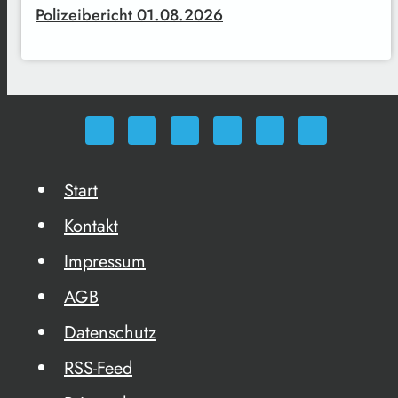
Polizeibericht 01.08.2026
Start
Kontakt
Impressum
AGB
Datenschutz
RSS-Feed