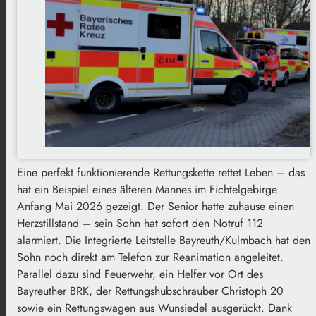
Eine perfekt funktionierende Rettungskette rettet Leben – das
hat ein Beispiel eines älteren Mannes im Fichtelgebirge
Anfang Mai 2026 gezeigt. Der Senior hatte zuhause einen
Herzstillstand – sein Sohn hat sofort den Notruf 112
alarmiert. Die Integrierte Leitstelle Bayreuth/Kulmbach hat den
Sohn noch direkt am Telefon zur Reanimation angeleitet.
Parallel dazu sind Feuerwehr, ein Helfer vor Ort des
Bayreuther BRK, der Rettungshubschrauber Christoph 20
sowie ein Rettungswagen aus Wunsiedel ausgerückt. Dank