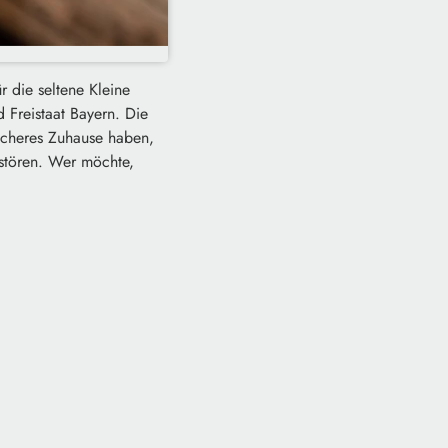
r die seltene Kleine
 Freistaat Bayern. Die
 sicheres Zuhause haben,
stören. Wer möchte,