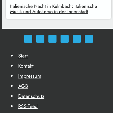
Italienische Nacht in Kulmbach: italienische
Musik und Autokorso in der Innenstadt
Start
Kontakt
Impressum
AGB
Datenschutz
RSS-Feed