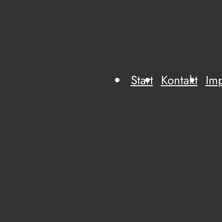
Start
Kontakt
Im