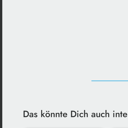
Das könnte Dich auch inte