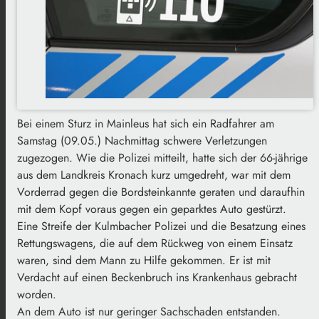
Bei einem Sturz in Mainleus hat sich ein Radfahrer am
Samstag (09.05.) Nachmittag schwere Verletzungen
zugezogen. Wie die Polizei mitteilt, hatte sich der 66-jährige
aus dem Landkreis Kronach kurz umgedreht, war mit dem
Vorderrad gegen die Bordsteinkannte geraten und daraufhin
mit dem Kopf voraus gegen ein geparktes Auto gestürzt.
Eine Streife der Kulmbacher Polizei und die Besatzung eines
Rettungswagens, die auf dem Rückweg von einem Einsatz
waren, sind dem Mann zu Hilfe gekommen. Er ist mit
Verdacht auf einen Beckenbruch ins Krankenhaus gebracht
worden.
An dem Auto ist nur geringer Sachschaden entstanden.