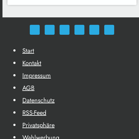
Start
Kontakt
Impressum
AGB
Datenschutz
RSS-Feed
Privatsphäre
Wahlwerbung