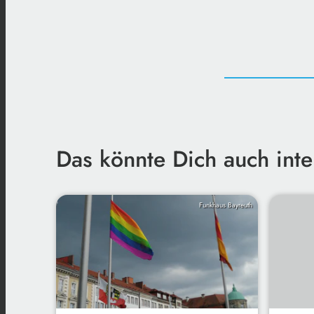
Das könnte Dich auch inte
Funkhaus Bayreuth