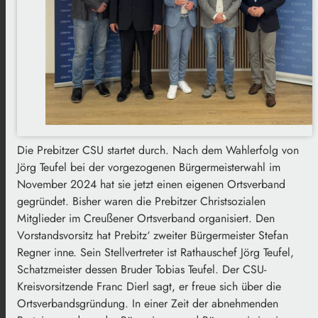
Die Prebitzer CSU startet durch. Nach dem Wahlerfolg von
Jörg Teufel bei der vorgezogenen Bürgermeisterwahl im
November 2024 hat sie jetzt einen eigenen Ortsverband
gegründet. Bisher waren die Prebitzer Christsozialen
Mitglieder im Creußener Ortsverband organisiert. Den
Vorstandsvorsitz hat Prebitz‘ zweiter Bürgermeister Stefan
Regner inne. Sein Stellvertreter ist Rathauschef Jörg Teufel,
Schatzmeister dessen Bruder Tobias Teufel. Der CSU-
Kreisvorsitzende Franc Dierl sagt, er freue sich über die
Ortsverbandsgründung. In einer Zeit der abnehmenden