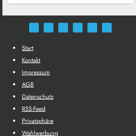
Start
Kontakt
Impressum
AGB
Datenschutz
RSS-Feed
Privatsphäre
Wahlwerbung