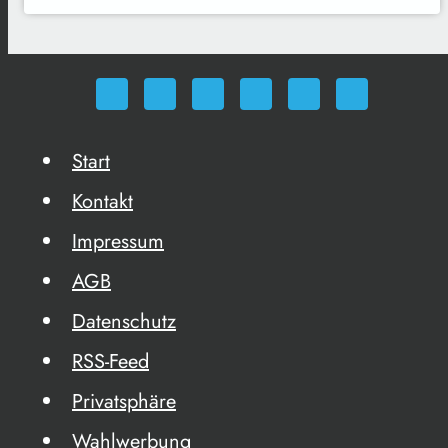
Start
Kontakt
Impressum
AGB
Datenschutz
RSS-Feed
Privatsphäre
Wahlwerbung