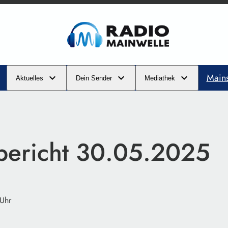
Main
Aktuelles
Dein Sender
Mediathek
ibericht 30.05.2025
 Uhr