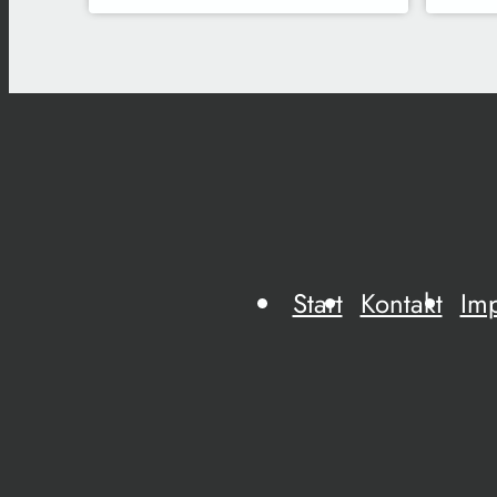
Start
Kontakt
Im