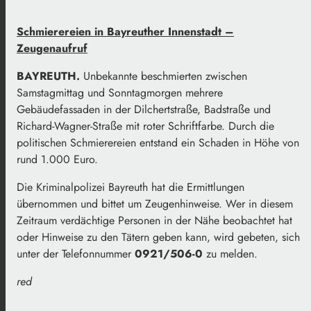
Schmierereien in Bayreuther Innenstadt –
Zeugenaufruf
BAYREUTH.
Unbekannte beschmierten zwischen
Samstagmittag und Sonntagmorgen mehrere
Gebäudefassaden in der Dilchertstraße, Badstraße und
Richard-Wagner-Straße mit roter Schriftfarbe. Durch die
politischen Schmierereien entstand ein Schaden in Höhe von
rund 1.000 Euro.
Die Kriminalpolizei Bayreuth hat die Ermittlungen
übernommen und bittet um Zeugenhinweise. Wer in diesem
Zeitraum verdächtige Personen in der Nähe beobachtet hat
oder Hinweise zu den Tätern geben kann, wird gebeten, sich
unter der Telefonnummer
0921/506-0
zu melden.
red