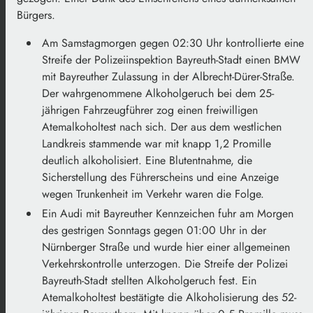
Bürgers.
Am Samstagmorgen gegen 02:30 Uhr kontrollierte eine
Streife der Polizeiinspektion Bayreuth-Stadt einen BMW
mit Bayreuther Zulassung in der Albrecht-Dürer-Straße.
Der wahrgenommene Alkoholgeruch bei dem 25-
jährigen Fahrzeugführer zog einen freiwilligen
Atemalkoholtest nach sich. Der aus dem westlichen
Landkreis stammende war mit knapp 1,2 Promille
deutlich alkoholisiert. Eine Blutentnahme, die
Sicherstellung des Führerscheins und eine Anzeige
wegen Trunkenheit im Verkehr waren die Folge.
Ein Audi mit Bayreuther Kennzeichen fuhr am Morgen
des gestrigen Sonntags gegen 01:00 Uhr in der
Nürnberger Straße und wurde hier einer allgemeinen
Verkehrskontrolle unterzogen. Die Streife der Polizei
Bayreuth-Stadt stellten Alkoholgeruch fest. Ein
Atemalkoholtest bestätigte die Alkoholisierung des 52-