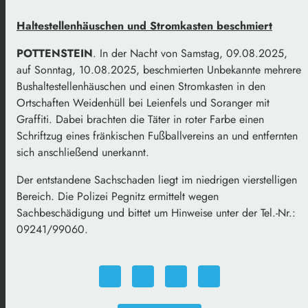
Haltestellenhäuschen und Stromkasten beschmiert
POTTENSTEIN
. In der Nacht von Samstag, 09.08.2025,
auf Sonntag, 10.08.2025, beschmierten Unbekannte mehrere
Bushaltestellenhäuschen und einen Stromkasten in den
Ortschaften Weidenhüll bei Leienfels und Soranger mit
Graffiti. Dabei brachten die Täter in roter Farbe einen
Schriftzug eines fränkischen Fußballvereins an und entfernten
sich anschließend unerkannt.
Der entstandene Sachschaden liegt im niedrigen vierstelligen
Bereich. Die Polizei Pegnitz ermittelt wegen
Sachbeschädigung und bittet um Hinweise unter der Tel.-Nr.:
09241/99060.