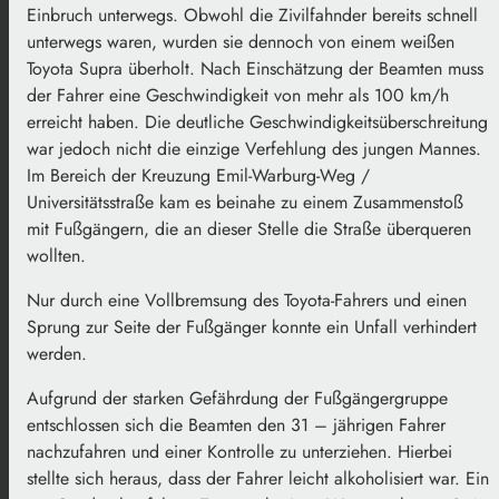
Einbruch unterwegs. Obwohl die Zivilfahnder bereits schnell
unterwegs waren, wurden sie dennoch von einem weißen
Toyota Supra überholt. Nach Einschätzung der Beamten muss
der Fahrer eine Geschwindigkeit von mehr als 100 km/h
erreicht haben. Die deutliche Geschwindigkeitsüberschreitung
war jedoch nicht die einzige Verfehlung des jungen Mannes.
Im Bereich der Kreuzung Emil-Warburg-Weg /
Universitätsstraße kam es beinahe zu einem Zusammenstoß
mit Fußgängern, die an dieser Stelle die Straße überqueren
wollten.
Nur durch eine Vollbremsung des Toyota-Fahrers und einen
Sprung zur Seite der Fußgänger konnte ein Unfall verhindert
werden.
Aufgrund der starken Gefährdung der Fußgängergruppe
entschlossen sich die Beamten den 31 – jährigen Fahrer
nachzufahren und einer Kontrolle zu unterziehen. Hierbei
stellte sich heraus, dass der Fahrer leicht alkoholisiert war. Ein