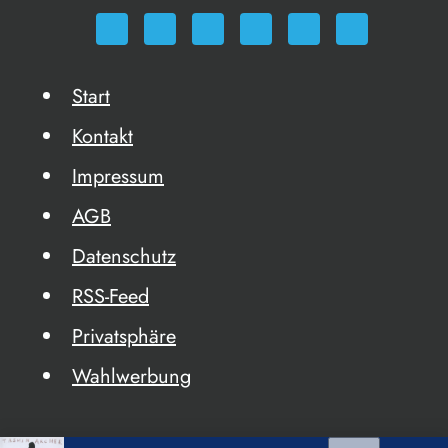
Start
Kontakt
Impressum
AGB
Datenschutz
RSS-Feed
Privatsphäre
Wahlwerbung