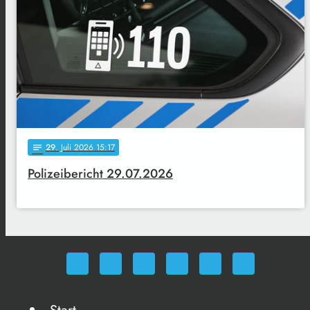
29
. Juli 2026 15:17
notes
Polizeibericht 29.07.2026