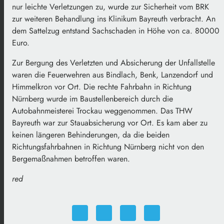
nur leichte Verletzungen zu, wurde zur Sicherheit vom BRK
zur weiteren Behandlung ins Klinikum Bayreuth verbracht. An
dem Sattelzug entstand Sachschaden in Höhe von ca. 80000
Euro.
Zur Bergung des Verletzten und Absicherung der Unfallstelle
waren die Feuerwehren aus Bindlach, Benk, Lanzendorf und
Himmelkron vor Ort. Die rechte Fahrbahn in Richtung
Nürnberg wurde im Baustellenbereich durch die
Autobahnmeisterei Trockau weggenommen. Das THW
Bayreuth war zur Stauabsicherung vor Ort. Es kam aber zu
keinen längeren Behinderungen, da die beiden
Richtungsfahrbahnen in Richtung Nürnberg nicht von den
Bergemaßnahmen betroffen waren.
red