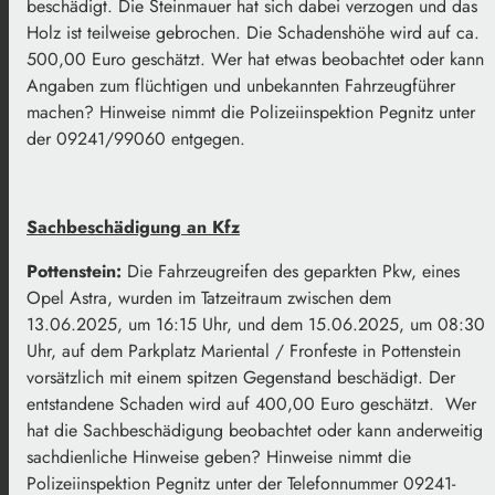
beschädigt. Die Steinmauer hat sich dabei verzogen und das
Holz ist teilweise gebrochen. Die Schadenshöhe wird auf ca.
500,00 Euro geschätzt. Wer hat etwas beobachtet oder kann
Angaben zum flüchtigen und unbekannten Fahrzeugführer
machen? Hinweise nimmt die Polizeiinspektion Pegnitz unter
der 09241/99060 entgegen.
Sachbeschädigung an Kfz
Pottenstein:
Die Fahrzeugreifen des geparkten Pkw, eines
Opel Astra, wurden im Tatzeitraum zwischen dem
13.06.2025, um 16:15 Uhr, und dem 15.06.2025, um 08:30
Uhr, auf dem Parkplatz Mariental / Fronfeste in Pottenstein
vorsätzlich mit einem spitzen Gegenstand beschädigt. Der
entstandene Schaden wird auf 400,00 Euro geschätzt. Wer
hat die Sachbeschädigung beobachtet oder kann anderweitig
sachdienliche Hinweise geben? Hinweise nimmt die
Polizeiinspektion Pegnitz unter der Telefonnummer 09241-