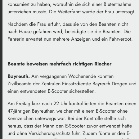
konsumiert zu haben, woraufhin sie sich einer Blutentnahme
unterziehen musste. Die Weiterfahrt wurde der Frau untersagt.
Nachdem die Frau erfuhr, dass sie von den Beamten nicht
nach Hause gefahren wird, beleidigte sie die Beamten. Die
Fahrerin erwartet nun mehrere Anzeigen und ein Fahrverbot.
Beamte beweisen mehrfach richtigen Riecher
Bayreuth.
Am vergangenen Wochenende konnten
Zivilbeamte der Zentralen Einsatzdienste Bayreuth Drogen und
einen entwendeten E-Scooter sicherstellen.
Am Freitag kurz nach 22 Uhr kontrollierten die Beamten einen
47-jährigen Bayreuther, welcher mit einem E-Scooter ohne
Kennzeichen unterwegs war. Bei der Kontrolle stellte sich
heraus, dass der Mann den E-Scooter zuvor entwendet hatte
und ohne Versicherungsschutz fuhr. Zudem führte er den E-