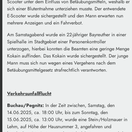
Scooter unter dem Einfluss von Betäubungsmitteln, weshalb er
sich einer Blutentnahme unterziehen musste. Der entwendete
E-Scooter wurde sichergestellt und den Mann erwarten nun
mehrere Anzeigen und ein Fahrverbot.
Am Samstagabend wurde ein 22-jähriger Bayreuther in einer
Spielhalle im Stadtgebiet einer Personenkontroller
unterzogen, hierbei konnten die Beamten eine geringe Menge
Kokain auffinden. Das Kokain wurde sichergestellt. Der junge
Mann muss sich nun wegen eines Vergehens nach dem
Betäubungsmittelgesetz strafrechtlich verantworten.
Verkehrsunfallflucht
Buchau/Pegnitz:
In der Zeit zwischen, Samstag, den
14.06.2025, ca. 18:00 Uhr, bis zum Sonntag, den
15.06.2025, ca. 13:00 Uhr, wurde eine Stein-/Holzmauer in
Lehm, auf Höhe der Hausnummer 3, angefahren und