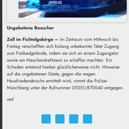
Ungebetene Besucher
Zell im Fichtelgebirge –
Im Zeitraum vom Mittwoch bis
Freitag verschafften sich bislang unbekannte Täter Zugang
zum Freibadgelände, indem sie sich an einem Zugangstor
sowie am Maschendrahtzaun zu schaffen machten. Ein
Schaden entstand hierbei glücklicherweise nicht. Hinweise
auf die ungebetenen Gäste, gegen die wegen
Hausfriedensbruchs ermittelt wird, nimmt die Polizei
Münchberg unter der Rufnummer 09251/870040 entgegen.
red