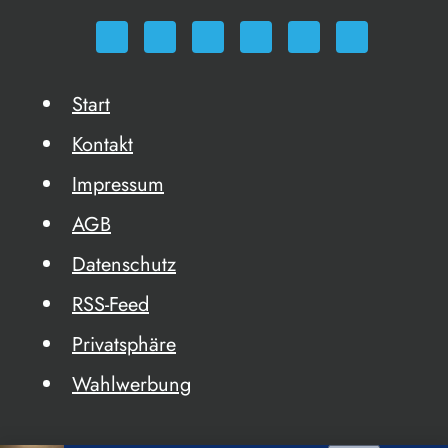
Start
Kontakt
Impressum
AGB
Datenschutz
RSS-Feed
Privatsphäre
Wahlwerbung