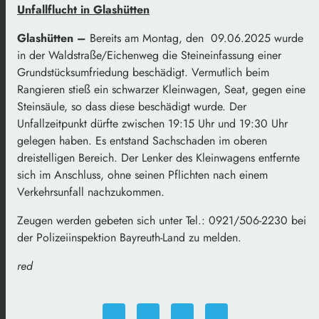
Unfallflucht in Glashütten
Glashütten –
Bereits am Montag, den 09.06.2025 wurde
in der Waldstraße/Eichenweg die Steineinfassung einer
Grundstücksumfriedung beschädigt. Vermutlich beim
Rangieren stieß ein schwarzer Kleinwagen, Seat, gegen eine
Steinsäule, so dass diese beschädigt wurde. Der
Unfallzeitpunkt dürfte zwischen 19:15 Uhr und 19:30 Uhr
gelegen haben. Es entstand Sachschaden im oberen
dreistelligen Bereich. Der Lenker des Kleinwagens entfernte
sich im Anschluss, ohne seinen Pflichten nach einem
Verkehrsunfall nachzukommen.
Zeugen werden gebeten sich unter Tel.: 0921/506-2230 bei
der Polizeiinspektion Bayreuth-Land zu melden.
red