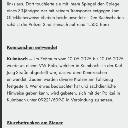
links aus. Dort touchierte sie mit ihrem Spiegel den Spiegel
eines 33-Jährigen der mit seinem Transporter entgegen kam.
Glücklicherweise blieben beide unverletzt. Den Sachschaden
schätzt die Polizei Stadtsteinach auf rund 1.500 Euro.
Kennzeichen entwendet
Kulmbach –
Im Zeitraum vom 10.05.2025 bis 10.06.2025
wurde an einem VW Polo, welcher in Kulmbach, in der Karl-
Jung-Straße abgestellt war, das vordere Kennzeichen
entwendet. Zudem wurden diverse Kratzer am Fahrzeug
festgestellt. Wer etwas beobachtet hat und sachdienliche
Hinweise geben kann, wird gebeten, sich mit der Polizei in
Kulmbach unter 09221/609-0 in Verbindung zu setzen.
Sturzbetrunken am Steuer