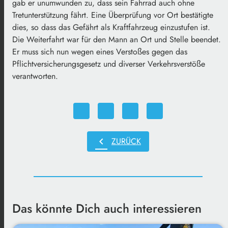
gab er unumwunden zu, dass sein Fahrrad auch ohne
Tretunterstützung fährt. Eine Überprüfung vor Ort bestätigte
dies, so dass das Gefährt als Kraftfahrzeug einzustufen ist.
Die Weiterfahrt war für den Mann an Ort und Stelle beendet.
Er muss sich nun wegen eines Verstoßes gegen das
Pflichtversicherungsgesetz und diverser Verkehrsverstöße
verantworten.
chevron_left
ZURÜCK
Das könnte Dich auch interessieren