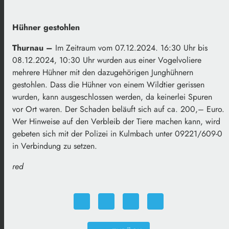
Hühner gestohlen
Thurnau –
Im Zeitraum vom 07.12.2024. 16:30 Uhr bis
08.12.2024, 10:30 Uhr wurden aus einer Vogelvoliere
mehrere Hühner mit den dazugehörigen Junghühnern
gestohlen. Dass die Hühner von einem Wildtier gerissen
wurden, kann ausgeschlossen werden, da keinerlei Spuren
vor Ort waren. Der Schaden beläuft sich auf ca. 200,– Euro.
Wer Hinweise auf den Verbleib der Tiere machen kann, wird
gebeten sich mit der Polizei in Kulmbach unter 09221/609-0
in Verbindung zu setzen.
red