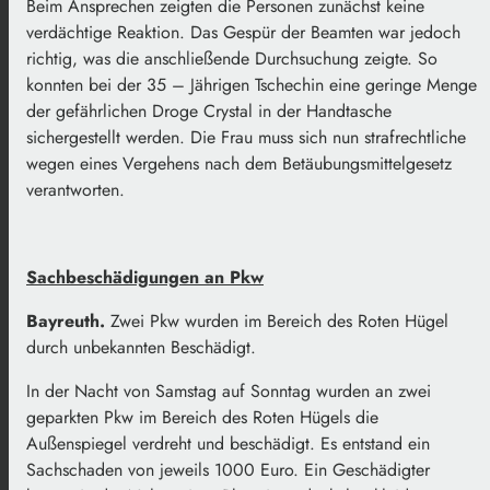
Beim Ansprechen zeigten die Personen zunächst keine
verdächtige Reaktion. Das Gespür der Beamten war jedoch
richtig, was die anschließende Durchsuchung zeigte. So
konnten bei der 35 – Jährigen Tschechin eine geringe Menge
der gefährlichen Droge Crystal in der Handtasche
sichergestellt werden. Die Frau muss sich nun strafrechtliche
wegen eines Vergehens nach dem Betäubungsmittelgesetz
verantworten.
Sachbeschädigungen an Pkw
Bayreuth.
Zwei Pkw wurden im Bereich des Roten Hügel
durch unbekannten Beschädigt.
In der Nacht von Samstag auf Sonntag wurden an zwei
geparkten Pkw im Bereich des Roten Hügels die
Außenspiegel verdreht und beschädigt. Es entstand ein
Sachschaden von jeweils 1000 Euro. Ein Geschädigter