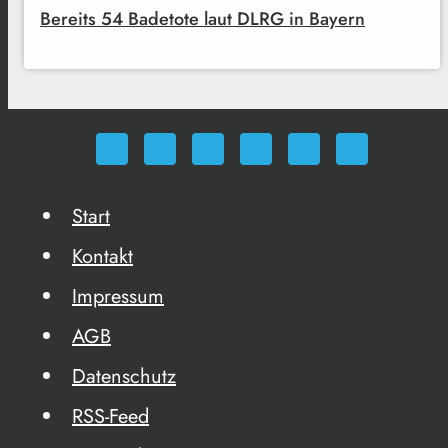
Bereits 54 Badetote laut DLRG in Bayern
Start
Kontakt
Impressum
AGB
Datenschutz
RSS-Feed