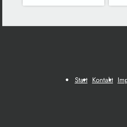
Start
Kontakt
Im