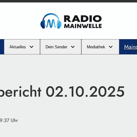
Main
Aktuelles
Dein Sender
Mediathek
ibericht 02.10.2025
09:37 Uhr