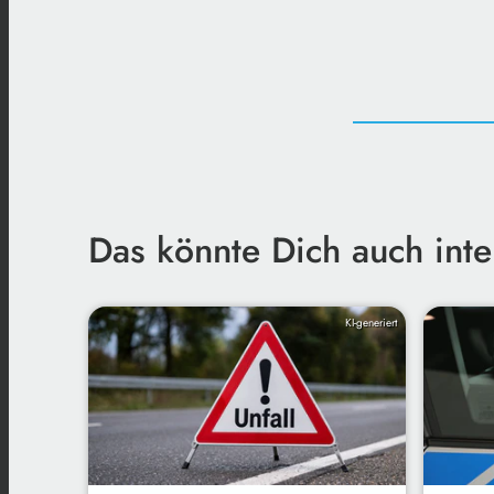
Das könnte Dich auch inte
KI-generiert