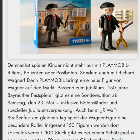
Demnächst spielen Kinder nicht mehr nur mit PLAYMOBIL-
Rittern, Polizisten oder Postboten. Sondern auch mit Richard
Wagner! Denn PLAYMOBIL bringt eine neue Figur von
Wagner auf den Markt. Passend zum Jubiläum „150 Jahre
Bayreuther Festspiele“ gibt es eine Sonderedition ab
Samstag, den 23. Mai – inklusive Notenständer und
spezieller Jubiläumsverpackung. Auch beim „RiWa“-
Straßenfest am gleichen Tag spielt die Wagner-Figur eine
besondere Rolle: Insgesamt 150 Figuren werden dort
kostenlos verteilt. 100 Stück gibt es bei einem Schätzspiel zu