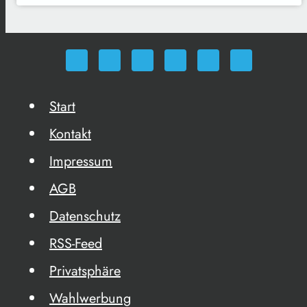
Start
Kontakt
Impressum
AGB
Datenschutz
RSS-Feed
Privatsphäre
Wahlwerbung