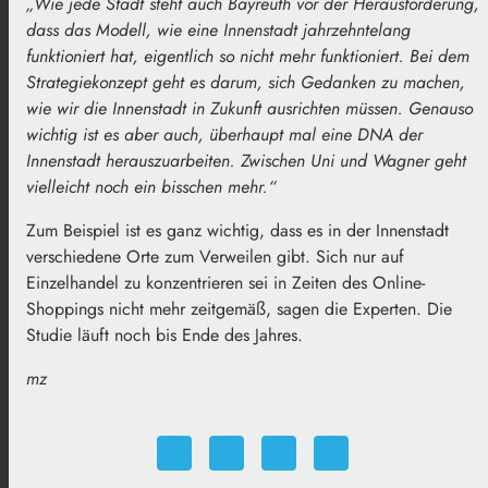
„Wie jede Stadt steht auch Bayreuth vor der Herausforderung,
dass das Modell, wie eine Innenstadt jahrzehntelang
funktioniert hat, eigentlich so nicht mehr funktioniert. Bei dem
Strategiekonzept geht es darum, sich Gedanken zu machen,
wie wir die Innenstadt in Zukunft ausrichten müssen. Genauso
wichtig ist es aber auch, überhaupt mal eine DNA der
Innenstadt herauszuarbeiten. Zwischen Uni und Wagner geht
vielleicht noch ein bisschen mehr.“
Zum Beispiel ist es ganz wichtig, dass es in der Innenstadt
verschiedene Orte zum Verweilen gibt. Sich nur auf
Einzelhandel zu konzentrieren sei in Zeiten des Online-
Shoppings nicht mehr zeitgemäß, sagen die Experten. Die
Studie läuft noch bis Ende des Jahres.
mz