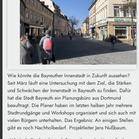
Wie könnte die Bayreuther Innenstadt in Zukunft aussehen?
Seit März läuft eine Untersuchung mit dem Ziel, die Stärken
und Schwächen der Innenstadt in Bayreuth zu finden. Dafür
hat die Stadt Bayreuth ein Planungsbüro aus Dortmund
beauftragt. Die Planer haben im letzten halben Jahr mehrere
Stadtrundgänge und Workshops organisiert und sich auch mit
vielen Bürgern unterhalten. Das Ergebnis: An einigen Stellen
gibt es noch Nachholbedarf. Projektleiter Jens Nußbaum.