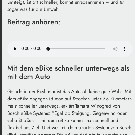
umsteigt, ist oft schneller, kommt entspannter an – und tut
sogar was für die Umwelt.
Beitrag anhören:
Mit dem eBike schneller unterwegs als
mit dem Auto
Gerade in der Rushhour ist das Auto oft keine gute Wahl. Mit
dem eBike dagegen ist man auf Strecken unter 7,5 Kilometern
meist schneller unterwegs, erklärt Tamara Winograd von
Bosch eBike Systems: “Egal ob Steigung, Gegenwind oder
volle Straßen – mit dem eBike kommt man schnell und
flexibel ans Ziel. Und wer mit dem smarten System von Bosch
fährt, profitiert doppelt: Die eBikes sind digital vernetzt und