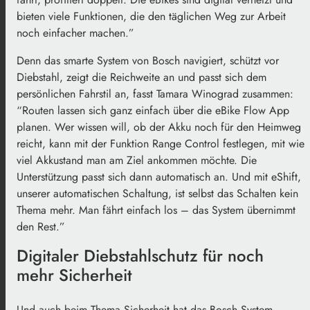
bieten viele Funktionen, die den täglichen Weg zur Arbeit
noch einfacher machen.”
Denn das smarte System von Bosch navigiert, schützt vor
Diebstahl, zeigt die Reichweite an und passt sich dem
persönlichen Fahrstil an, fasst Tamara Winograd zusammen:
“Routen lassen sich ganz einfach über die eBike Flow App
planen. Wer wissen will, ob der Akku noch für den Heimweg
reicht, kann mit der Funktion Range Control festlegen, mit wie
viel Akkustand man am Ziel ankommen möchte. Die
Unterstützung passt sich dann automatisch an. Und mit eShift,
unserer automatischen Schaltung, ist selbst das Schalten kein
Thema mehr. Man fährt einfach los – das System übernimmt
den Rest.”
Digitaler Diebstahlschutz für noch
mehr Sicherheit
Und auch beim Thema Sicherheit hat das Bosch System