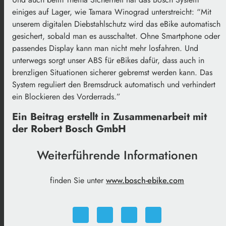
einiges auf Lager, wie Tamara Winograd unterstreicht: “Mit
unserem digitalen Diebstahlschutz wird das eBike automatisch
gesichert, sobald man es ausschaltet. Ohne Smartphone oder
passendes Display kann man nicht mehr losfahren. Und
unterwegs sorgt unser ABS für eBikes dafür, dass auch in
brenzligen Situationen sicherer gebremst werden kann. Das
System reguliert den Bremsdruck automatisch und verhindert
ein Blockieren des Vorderrads.”
Ein Beitrag erstellt in Zusammenarbeit mit
der Robert Bosch GmbH
Weiterführende Informationen
finden Sie unter
www.bosch-ebike.com