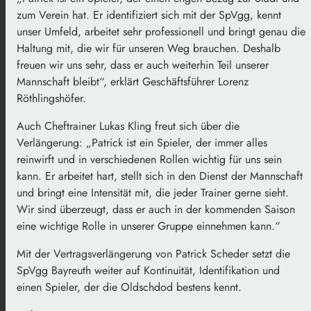
zum Verein hat. Er identifiziert sich mit der SpVgg, kennt
unser Umfeld, arbeitet sehr professionell und bringt genau die
Haltung mit, die wir für unseren Weg brauchen. Deshalb
freuen wir uns sehr, dass er auch weiterhin Teil unserer
Mannschaft bleibt“, erklärt Geschäftsführer Lorenz
Röthlingshöfer.
Auch Cheftrainer Lukas Kling freut sich über die
Verlängerung: „Patrick ist ein Spieler, der immer alles
reinwirft und in verschiedenen Rollen wichtig für uns sein
kann. Er arbeitet hart, stellt sich in den Dienst der Mannschaft
und bringt eine Intensität mit, die jeder Trainer gerne sieht.
Wir sind überzeugt, dass er auch in der kommenden Saison
eine wichtige Rolle in unserer Gruppe einnehmen kann.“
Mit der Vertragsverlängerung von Patrick Scheder setzt die
SpVgg Bayreuth weiter auf Kontinuität, Identifikation und
einen Spieler, der die Oldschdod bestens kennt.