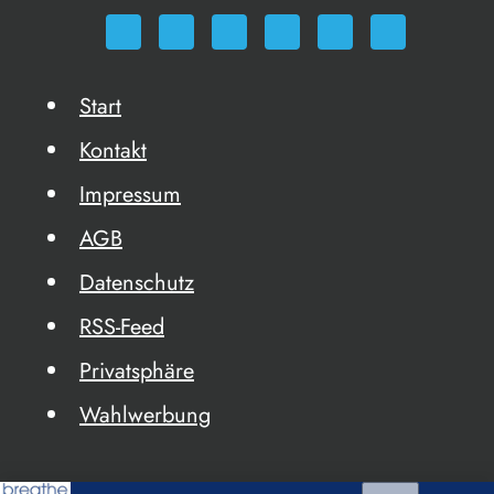
Start
Kontakt
Impressum
AGB
Datenschutz
RSS-Feed
Privatsphäre
Wahlwerbung