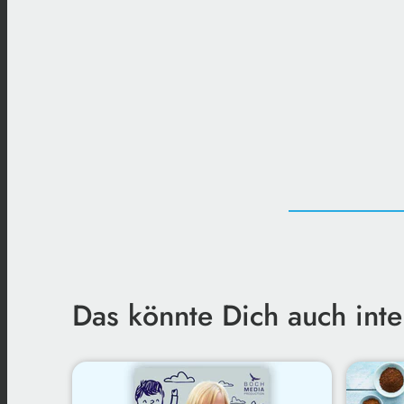
Das könnte Dich auch inte