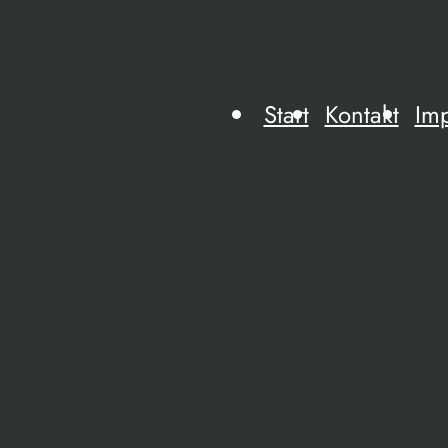
Start
Kontakt
Im