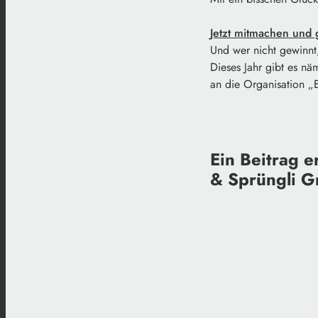
Jetzt mitmachen und
Und wer nicht gewinnt,
Dieses Jahr gibt es nä
an die Organisation „E
Ein Beitrag e
& Sprüngli 