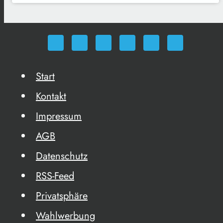
Start
Kontakt
Impressum
AGB
Datenschutz
RSS-Feed
Privatsphäre
Wahlwerbung