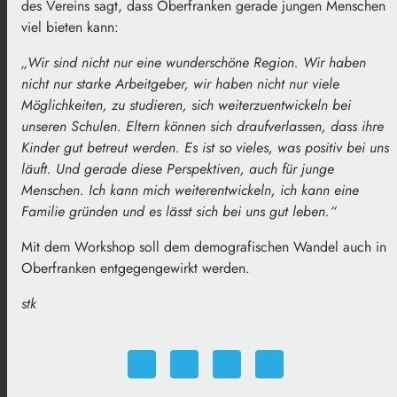
des Vereins sagt, dass Oberfranken gerade jungen Menschen
viel bieten kann:
„Wir sind nicht nur eine wunderschöne Region. Wir haben
nicht nur starke Arbeitgeber, wir haben nicht nur viele
Möglichkeiten, zu studieren, sich weiterzuentwickeln bei
unseren Schulen. Eltern können sich draufverlassen, dass ihre
Kinder gut betreut werden. Es ist so vieles, was positiv bei uns
läuft. Und gerade diese Perspektiven, auch für junge
Menschen. Ich kann mich weiterentwickeln, ich kann eine
Familie gründen und es lässt sich bei uns gut leben.“
Mit dem Workshop soll dem demografischen Wandel auch in
Oberfranken entgegengewirkt werden.
stk