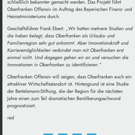
schließlich bekannter gemacht werden. Das Projekt führt
Oberfranken Offensiv im Auftrag des Bayerischen Finanz- und
Heimatministeriums durch.
Geschäftsführer Frank Ebert:
„Wir hatten mehrere Studien und
die haben belegt, dass Oberfranken als Urlaubs- und
Familienregion sehr gut ankommt. Aber Innovationskraft und
Karrieremöglichkeiten verbindet man mit Oberfranken erst
einmal nicht. Und dagegen gehen wir an und versuchen die
Innovationen in Oberfranken zu identifizieren.“
Oberfranken Offensiv will zeigen, dass Oberfranken auch ein
attraktiver Wirtschaftsstandort ist. Hintergrund ist eine Studie
der Bertelsmann-Stiftung, die der Region für die nächsten
Jahre einen zum Teil dramatischen Bevölkerungsschwund
prognostiziert.
red