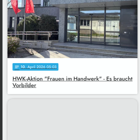
10
. April 2026 05:03
notes
HWK-Aktion "Frauen im Handwerk" - Es braucht
Vorbilder