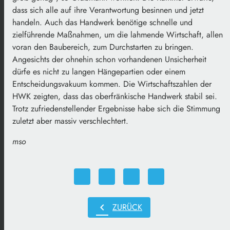
dass sich alle auf ihre Verantwortung besinnen und jetzt
handeln. Auch das Handwerk benötige schnelle und
zielführende Maßnahmen, um die lahmende Wirtschaft, allen
voran den Baubereich, zum Durchstarten zu bringen.
Angesichts der ohnehin schon vorhandenen Unsicherheit
dürfe es nicht zu langen Hängepartien oder einem
Entscheidungsvakuum kommen. Die Wirtschaftszahlen der
HWK zeigten, dass das oberfränkische Handwerk stabil sei.
Trotz zufriedenstellender Ergebnisse habe sich die Stimmung
zuletzt aber massiv verschlechtert.
mso
chevron_left
ZURÜCK