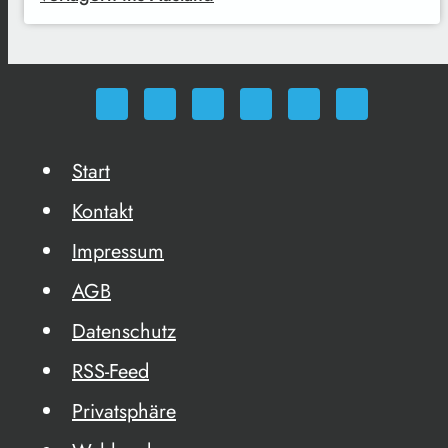
Start
Kontakt
Impressum
AGB
Datenschutz
RSS-Feed
Privatsphäre