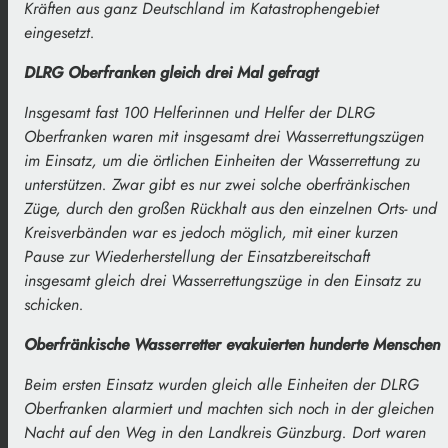
Kräften aus ganz Deutschland im Katastrophengebiet
eingesetzt.
DLRG Oberfranken gleich drei Mal gefragt
Insgesamt fast 100 Helferinnen und Helfer der DLRG
Oberfranken waren mit insgesamt drei Wasserrettungszügen
im Einsatz, um die örtlichen Einheiten der Wasserrettung zu
unterstützen. Zwar gibt es nur zwei solche oberfränkischen
Züge, durch den großen Rückhalt aus den einzelnen Orts- und
Kreisverbänden war es jedoch möglich, mit einer kurzen
Pause zur Wiederherstellung der Einsatzbereitschaft
insgesamt gleich drei Wasserrettungszüge in den Einsatz zu
schicken.
Oberfränkische Wasserretter evakuierten hunderte Menschen
Beim ersten Einsatz wurden gleich alle Einheiten der DLRG
Oberfranken alarmiert und machten sich noch in der gleichen
Nacht auf den Weg in den Landkreis Günzburg. Dort waren