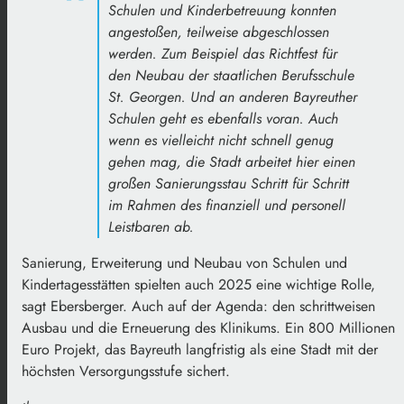
Schulen und Kinderbetreuung konnten
angestoßen, teilweise abgeschlossen
werden. Zum Beispiel das Richtfest für
den Neubau der staatlichen Berufsschule
St. Georgen. Und an anderen Bayreuther
Schulen geht es ebenfalls voran. Auch
wenn es vielleicht nicht schnell genug
gehen mag, die Stadt arbeitet hier einen
großen Sanierungsstau Schritt für Schritt
im Rahmen des finanziell und personell
Leistbaren ab.
Sanierung, Erweiterung und Neubau von Schulen und
Kindertagesstätten spielten auch 2025 eine wichtige Rolle,
sagt Ebersberger. Auch auf der Agenda: den schrittweisen
Ausbau und die Erneuerung des Klinikums. Ein 800 Millionen
Euro Projekt, das Bayreuth langfristig als eine Stadt mit der
höchsten Versorgungsstufe sichert.