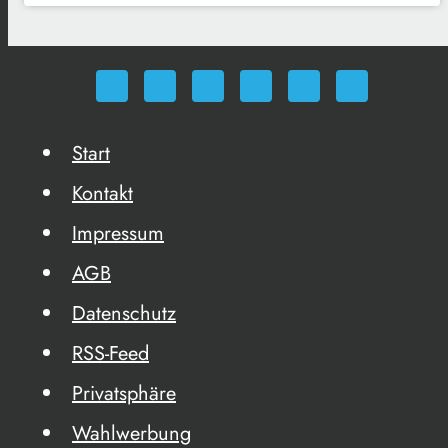
Start
Kontakt
Impressum
AGB
Datenschutz
RSS-Feed
Privatsphäre
Wahlwerbung