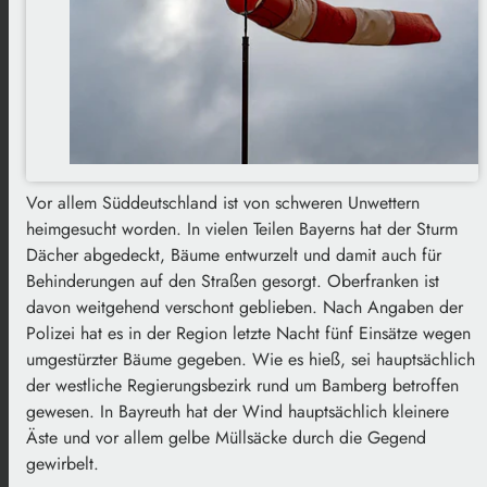
Vor allem Süddeutschland ist von schweren Unwettern
heimgesucht worden. In vielen Teilen Bayerns hat der Sturm
Dächer abgedeckt, Bäume entwurzelt und damit auch für
Behinderungen auf den Straßen gesorgt. Oberfranken ist
davon weitgehend verschont geblieben. Nach Angaben der
Polizei hat es in der Region letzte Nacht fünf Einsätze wegen
umgestürzter Bäume gegeben. Wie es hieß, sei hauptsächlich
der westliche Regierungsbezirk rund um Bamberg betroffen
gewesen. In Bayreuth hat der Wind hauptsächlich kleinere
Äste und vor allem gelbe Müllsäcke durch die Gegend
gewirbelt.