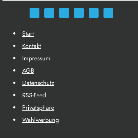
Start
Kontakt
Impressum
AGB
Datenschutz
RSS-Feed
Privatsphäre
Wahlwerbung