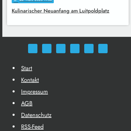
Kulinarischer Neuanfang am Luitpoldplatz
Start
Kontakt
Impressum
AGB
Datenschutz
RSS-Feed