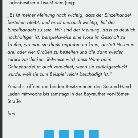
Ladenbesitzerin Lisa-Miriam Jung:
„Es ist meiner Meinung nach wichtig, dass der Einzelhandel
bestehen bleibt, und es ist uns auch wichtig, Teil des
Einzelhandels zu sein. Wir sind der Meinung, dass es deutlich
nachhaltiger ist, beispielsweise eine Hose im Geschäft zu
kaufen, wo man sie direkt anprobieren kann, anstatt Hosen in
drei oder vier Größen zu bestellen und die dann wieder
zurück zuschicken. Teilweise wird diese Ware beim
Onlinehandel ja auch vernichtet, wenn sie zurückgeschickt
wurde, weil sie zum Beispiel leicht beschädigt ist.“
Zunächst öffnen die beiden Besitzerinnen den Second-Hand-
Laden mittwochs bis samstags in der Bayreuther von-Römer-
Straße.
bea