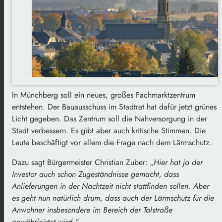
In Münchberg soll ein neues, großes Fachmarktzentrum
entstehen. Der Bauausschuss im Stadtrat hat dafür jetzt grünes
Licht gegeben. Das Zentrum soll die Nahversorgung in der
Stadt verbessern. Es gibt aber auch kritische Stimmen. Die
Leute beschäftigt vor allem die Frage nach dem Lärmschutz.
Dazu sagt Bürgermeister Christian Zuber:
„Hier hat ja der
Investor auch schon Zugeständnisse gemacht, dass
Anlieferungen in der Nachtzeit nicht stattfinden sollen. Aber
es geht nun natürlich drum, dass auch der Lärmschutz für die
Anwohner insbesondere im Bereich der Talstraße
gewährleistet wird.“