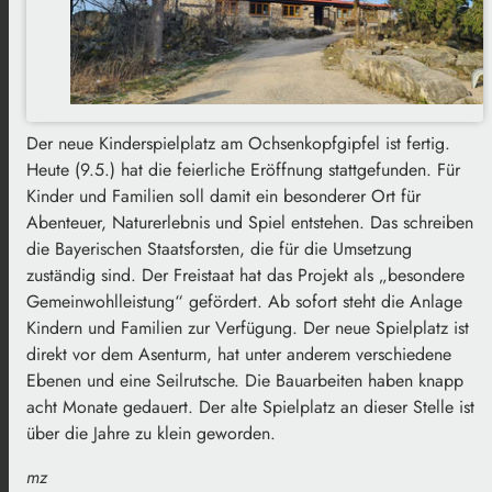
Der neue Kinderspielplatz am Ochsenkopfgipfel ist fertig.
Heute (9.5.) hat die feierliche Eröffnung stattgefunden. Für
Kinder und Familien soll damit ein besonderer Ort für
Abenteuer, Naturerlebnis und Spiel entstehen. Das schreiben
die Bayerischen Staatsforsten, die für die Umsetzung
zuständig sind. Der Freistaat hat das Projekt als „besondere
Gemeinwohlleistung“ gefördert. Ab sofort steht die Anlage
Kindern und Familien zur Verfügung. Der neue Spielplatz ist
direkt vor dem Asenturm, hat unter anderem verschiedene
Ebenen und eine Seilrutsche. Die Bauarbeiten haben knapp
acht Monate gedauert. Der alte Spielplatz an dieser Stelle ist
über die Jahre zu klein geworden.
mz