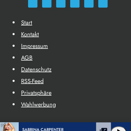
Start
Kontakt
Impressum
AGB
Datenschutz
RSS-Feed
Privatsphäre
Wahlwerbung
SABRINA CARPENTER