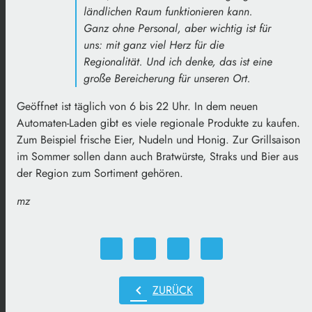
ländlichen Raum funktionieren kann.
Ganz ohne Personal, aber wichtig ist für
uns: mit ganz viel Herz für die
Regionalität. Und ich denke, das ist eine
große Bereicherung für unseren Ort.
Geöffnet ist täglich von 6 bis 22 Uhr. In dem neuen
Automaten-Laden gibt es viele regionale Produkte zu kaufen.
Zum Beispiel frische Eier, Nudeln und Honig. Zur Grillsaison
im Sommer sollen dann auch Bratwürste, Straks und Bier aus
der Region zum Sortiment gehören.
mz
chevron_left
ZURÜCK