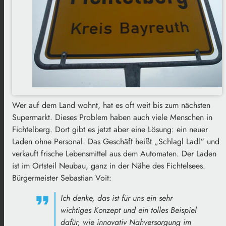
Wer auf dem Land wohnt, hat es oft weit bis zum nächsten
Supermarkt. Dieses Problem haben auch viele Menschen in
Fichtelberg. Dort gibt es jetzt aber eine Lösung: ein neuer
Laden ohne Personal. Das Geschäft heißt „Schlagl Ladl“ und
verkauft frische Lebensmittel aus dem Automaten. Der Laden
ist im Ortsteil Neubau, ganz in der Nähe des Fichtelsees.
Bürgermeister Sebastian Voit:
Ich denke, das ist für uns ein sehr
wichtiges Konzept und ein tolles Beispiel
dafür, wie innovativ Nahversorgung im