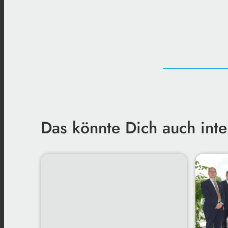
Das könnte Dich auch inte