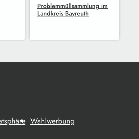
Problemmüllsammlung im
Landkreis Bayreuth
atsphäre
Wahlwerbung