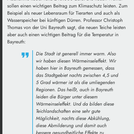
sollen einen wichtigen Beitrag zum Klimaschutz leisten. Zum
Beispiel als neuer Lebensraum für Tierarten und auch als
Wasserspeicher bei künftigen Dürren. Professor Christoph
Thomas von der Uni Bayreuth sagt, die neuen Teiche leisten
aber auch einen wichtigen Beitrag für die Temperatur in
Bayreuth:
Die Stadt ist generell immer warm. Also
wir haben diesen Wärmeinseleffekt. Wir
haben hier in Bayreuth gemessen, dass
das Stadtgebiet nachts zwischen 4,5 und
5 Grad wärmer ist als die umliegenden
Regionen. Das heißt, auch in Bayreuth
leiden die Bürger unter diesem
Wärmeinseleffekt. Und da bilden diese
Teichlandschaften eine sehr gute
Möglichkeit, nachts diese Abkühlung,
diese Abmilderung und damit auch
bessere gesundheitliche Effekte zu