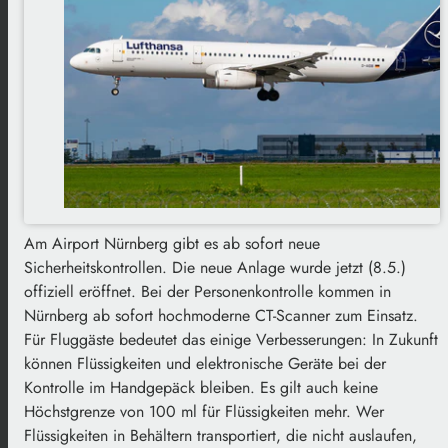
Am Airport Nürnberg gibt es ab sofort neue
Sicherheitskontrollen. Die neue Anlage wurde jetzt (8.5.)
offiziell eröffnet. Bei der Personenkontrolle kommen in
Nürnberg ab sofort hochmoderne CT-Scanner zum Einsatz.
Für Fluggäste bedeutet das einige Verbesserungen: In Zukunft
können Flüssigkeiten und elektronische Geräte bei der
Kontrolle im Handgepäck bleiben. Es gilt auch keine
Höchstgrenze von 100 ml für Flüssigkeiten mehr. Wer
Flüssigkeiten in Behältern transportiert, die nicht auslaufen,