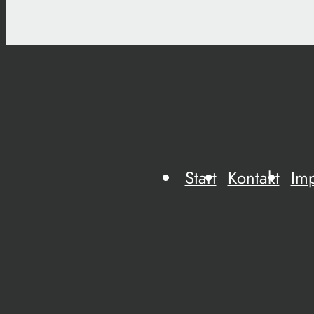
Start
Kontakt
Im